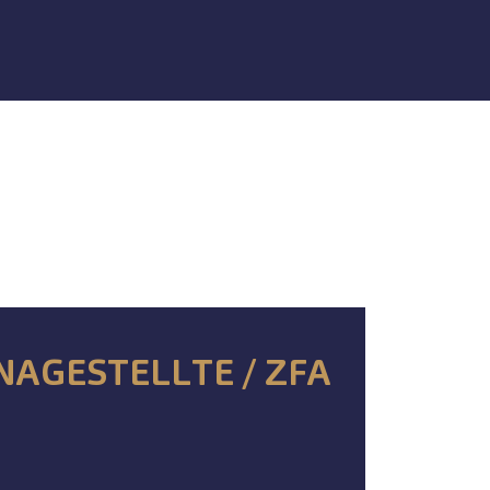
AGESTELLTE / ZFA