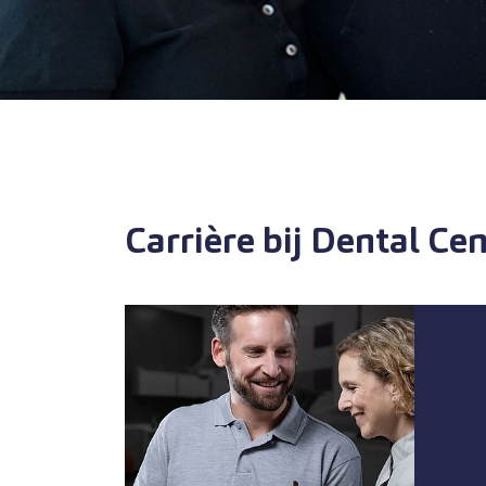
Carrière bij Dental Ce