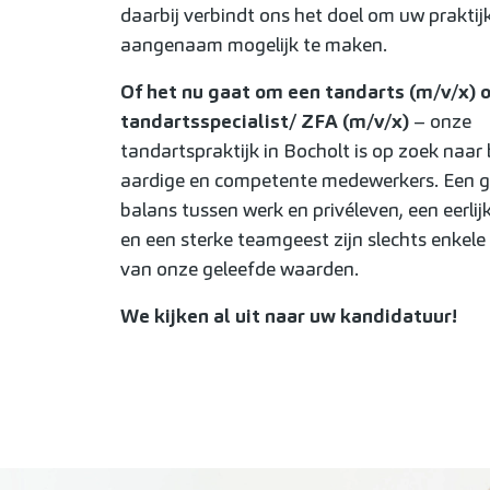
daarbij verbindt ons het doel om uw praktijk
aangenaam mogelijk te maken.
Of het nu gaat om een tandarts (m/v/x) o
tandartsspecialist/ ZFA (m/v/x)
– onze
tandartspraktijk in Bocholt is op zoek naar
aardige en competente medewerkers. Een 
balans tussen werk en privéleven, een eerli
en een sterke teamgeest zijn slechts enkel
van onze geleefde waarden.
We kijken al uit naar uw kandidatuur!