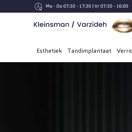
Ma - Do 07:30 - 17:30 | Vr 07:30 - 16:00
Spring naar hoofd-inhoud
Esthetiek
Tandimplantaat
Verri