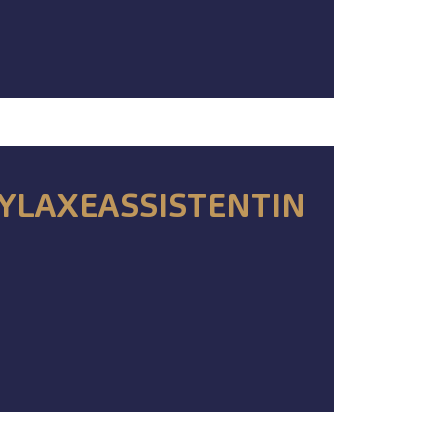
YLAXEASSISTENTIN