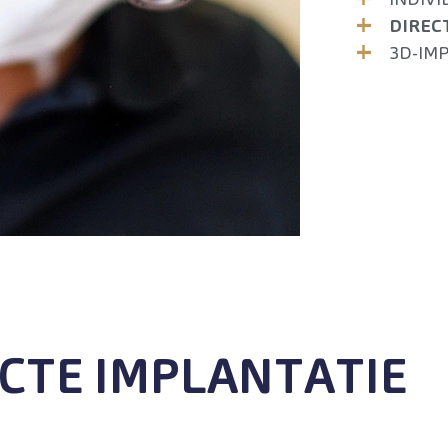
DIREC
3D-IM
CTE IMPLANTATIE