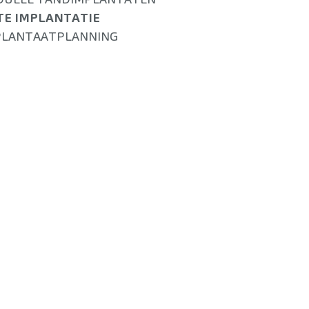
TE IMPLANTATIE
PLANTAATPLANNING