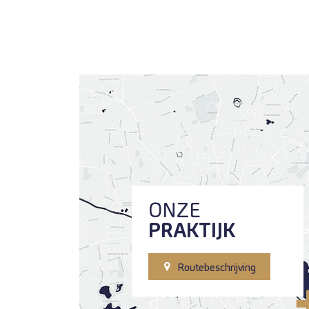
ONZE
PRAKTIJK
Routebeschrijving