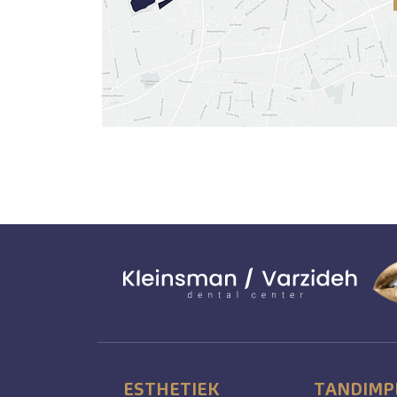
ESTHETIEK
TANDIMP