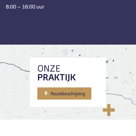
8:00 – 16:00 uur
ONZE
PRAKTIJK
Routebeschrijving