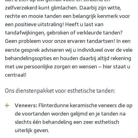
zelfverzekerd kunt glimlachen. Daarbij zijn witte,
rechte en mooie tanden een belangrijk kenmerk voor
een positieve uitstraling! Heeft u last van
tandafwijkingen, gebroken of verkleurde tanden?
Geen probleem voor
onze ervaren tandartsen
! In een
eerste gesprek adviseren wij u individueel over de vele
behandelingsopties en houden daarbij altijd rekening
met uw persoonlijke zorgen en wensen – hier staat u
centraal!
Ons dienstenpakket voor esthetische tanden:
Veneers
:
Flinterdunne keramische veneers die op
de voortanden worden gelijmd en je tanden na
slechts één behandeling een zeer esthetisch
uiterlijk geven.