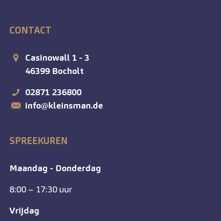
CONTACT
Casinowall 1 - 3
46399
Bocholt
02871 236800
info@kleinsman.de
SPREEKUREN
Maandag - Donderdag
8:00 – 17:30 uur
Vrijdag