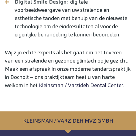
Digital Smile Design
:
digitale
voorbeeldweergave van uw stralende en
esthetische tanden met behulp van de nieuwste
technologie om de eindresultaten al voor de
eigenlijke behandeling te kunnen beoordelen.
Wij zijn echte experts als het gaat om het toveren
van een stralende en gezonde glimlach op je gezicht.
Maak een afspraak in onze moderne tandartspraktijk
in Bocholt – ons praktijkteam heet u van harte
welkom in het
Kleinsman / Varzideh Dental Center
.
KLEINSMAN / VARZIDEH MVZ GMBH