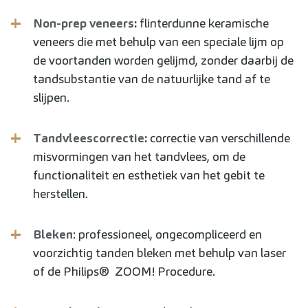
Non-prep veneers
:
flinterdunne keramische
veneers die met behulp van een speciale lijm op
de voortanden worden gelijmd, zonder daarbij de
tandsubstantie van de natuurlijke tand af te
slijpen.
Tandvleescorrectie
:
correctie van verschillende
misvormingen van het tandvlees, om de
functionaliteit en esthetiek van het gebit te
herstellen.
Bleken
: professioneel, ongecompliceerd en
voorzichtig tanden bleken met behulp van laser
of de Philips® ZOOM! Procedure.