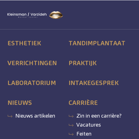
ESTHETIEK
TANDIMPLANTAAT
VERRICHTINGEN
PRAKTIJK
LABORATORIUM
INTAKEGESPREK
NIEUWS
CARRIÈRE
Nieuws artikelen
Zin in een carrière?
Vacatures
Feiten