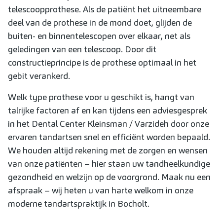
telescoopprothese. Als de patiënt het uitneembare
deel van de prothese in de mond doet, glijden de
buiten- en binnentelescopen over elkaar, net als
geledingen van een telescoop. Door dit
constructieprincipe is de prothese optimaal in het
gebit verankerd.
Welk type prothese voor u geschikt is, hangt van
talrijke factoren af en kan tijdens een adviesgesprek
in het Dental Center Kleinsman / Varzideh door onze
ervaren tandartsen snel en efficiënt worden bepaald.
We houden altijd rekening met de zorgen en wensen
van onze patiënten – hier staan uw tandheelkundige
gezondheid en welzijn op de voorgrond. Maak nu een
afspraak – wij heten u van harte welkom in onze
moderne tandartspraktijk in Bocholt.