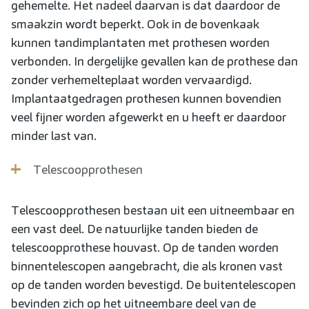
gehemelte. Het nadeel daarvan is dat daardoor de
smaakzin wordt beperkt. Ook in de bovenkaak
kunnen tandimplantaten met prothesen worden
verbonden. In dergelijke gevallen kan de prothese dan
zonder verhemelteplaat worden vervaardigd.
Implantaatgedragen prothesen kunnen bovendien
veel fijner worden afgewerkt en u heeft er daardoor
minder last van.
Telescoopprothesen
Telescoopprothesen bestaan uit een uitneembaar en
een vast deel. De natuurlijke tanden bieden de
telescoopprothese houvast. Op de tanden worden
binnentelescopen aangebracht, die als kronen vast
op de tanden worden bevestigd. De buitentelescopen
bevinden zich op het uitneembare deel van de