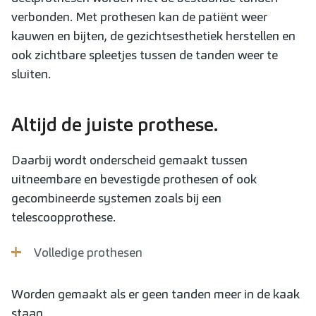
verbonden. Met prothesen kan de patiënt weer
kauwen en bijten, de gezichtsesthetiek herstellen en
ook zichtbare spleetjes tussen de tanden weer te
sluiten.
Altijd de juiste prothese.
Daarbij wordt onderscheid gemaakt tussen
uitneembare en bevestigde prothesen of ook
gecombineerde systemen zoals bij een
telescoopprothese.
Volledige prothesen
Worden gemaakt als er geen tanden meer in de kaak
staan.