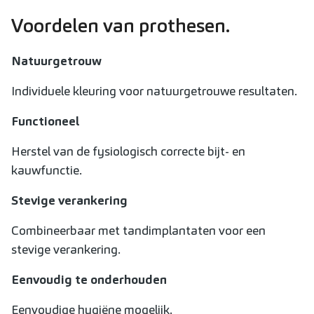
Voordelen van prothesen.
Natuurgetrouw
Individuele kleuring voor natuurgetrouwe resultaten.
Functioneel
Herstel van de fysiologisch correcte bijt- en
kauwfunctie.
Stevige verankering
Combineerbaar met tandimplantaten voor een
stevige verankering.
Eenvoudig te onderhouden
Eenvoudige hygiëne mogelijk.