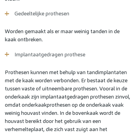
Gedeeltelijke prothesen
Worden gemaakt als er maar weinig tanden in de
kaak ontbreken.
Implantaatgedragen prothese
Prothesen kunnen met behulp van tandimplantaten
met de kaak worden verbonden. Er bestaat de keuze
tussen vaste of uitneembare prothesen. Vooral in de
onderkaak zijn implantaatgedragen prothesen zinvol,
omdat onderkaakprothesen op de onderkaak vaak
weinig houvast vinden. In de bovenkaak wordt de
houvast bereikt door het gebruik van een
verhemelteplaat, die zich vast zuigt aan het