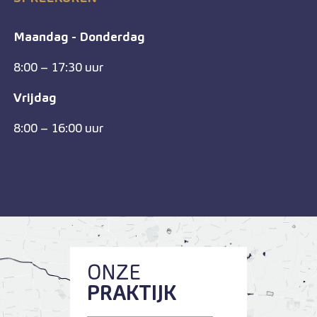
Maandag - Donderdag
8:00 – 17:30 uur
Vrijdag
8:00 – 16:00 uur
ONZE
PRAKTIJK