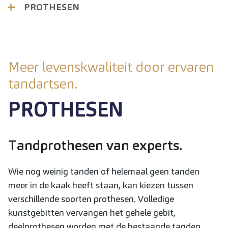
PROTHESEN
Meer levenskwaliteit door ervaren
tandartsen.
PROTHESEN
Tandprothesen van experts.
Wie nog weinig tanden of helemaal geen tanden
meer in de kaak heeft staan, kan kiezen tussen
verschillende soorten prothesen. Volledige
kunstgebitten vervangen het gehele gebit,
deelprothesen worden met de bestaande tanden